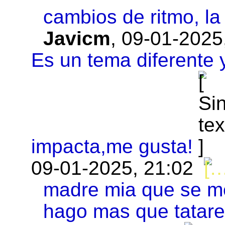
cambios de ritmo, la
Javicm
,
09-01-2025
Es un tema diferente 
impacta,me gusta!
09-01-2025, 21:02
madre mia que se me
hago mas que tatarea