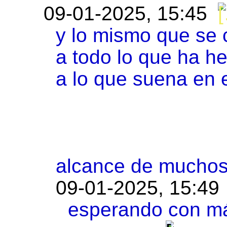
09-01-2025, 15:45
y lo mismo que se 
a todo lo que ha h
a lo que suena en 
alcance de muchos.
09-01-2025, 15:49
esperando con má