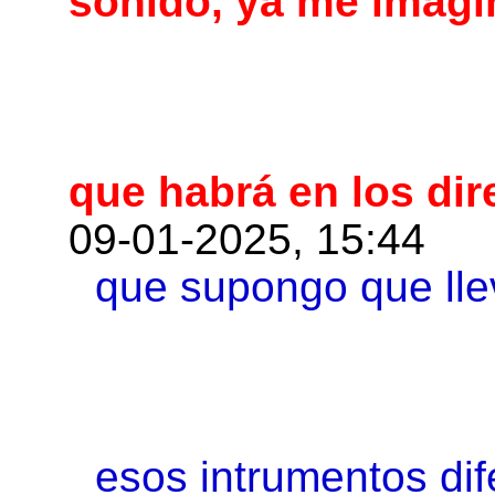
sonido, ya me imagin
que habrá en los dir
09-01-2025, 15:44
que supongo que lle
esos intrumentos dif