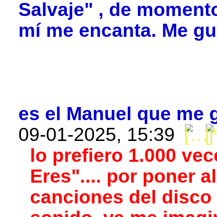
Salvaje" , de momento
mí me encanta. Me gust
es el Manuel que me g
09-01-2025, 15:39
lo prefiero 1.000 vec
Eres".... por poner a
canciones del disco