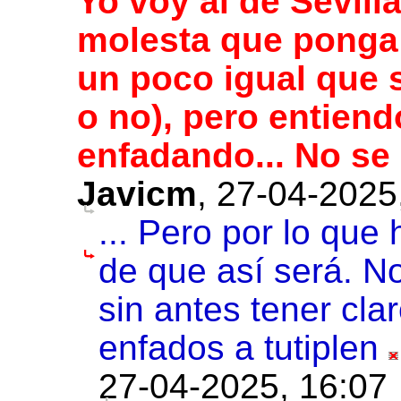
Yo voy al de Sevill
molesta que ponga 
un poco igual que s
o no), pero entiend
enfadando... No se s
Javicm
,
27-04-2025
... Pero por lo que
de que así será. N
sin antes tener cla
enfados a tutiplen
27-04-2025, 16:07