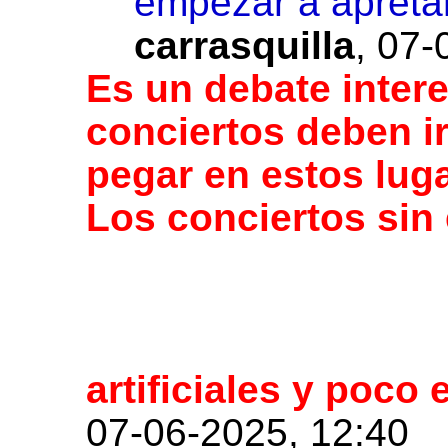
empezar a apretar
carrasquilla
,
07-
Es un debate intere
conciertos deben ir
pegar en estos lug
Los conciertos sin
artificiales y poco 
07-06-2025, 12:40