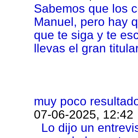
Sabemos que los co
Manuel, pero hay q
que te siga y te esc
llevas el gran titul
muy poco resultad
07-06-2025, 12:42
Lo dijo un entrev