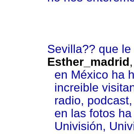
Sevilla?? que le
Esther_madrid
en México ha 
increible visi
radio, podcast,
en las fotos ha
Univisión, Univ