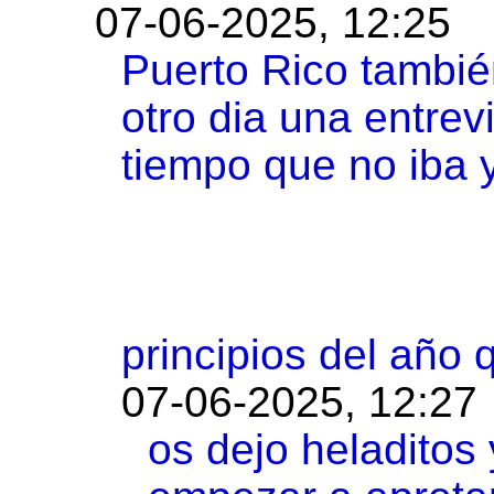
07-06-2025, 12:25
Puerto Rico también
otro dia una entrev
tiempo que no iba y
principios del año 
07-06-2025, 12:27
os dejo heladitos 