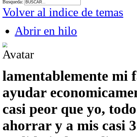
Busqueda:
Volver al indice de temas
Abrir en hilo
lamentablemente mi f
ayudar economicament
casi peor que yo, tod
ahorrar y a mis casi 