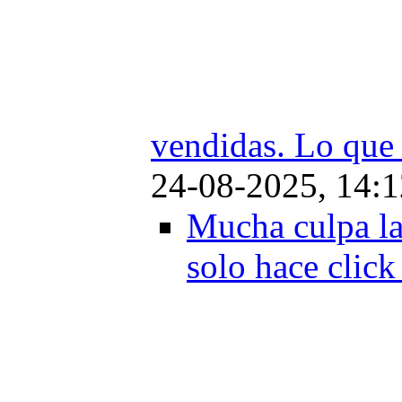
vendidas. Lo que
24-08-2025, 14:1
Mucha culpa la
solo hace click 