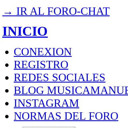
→ IR AL FORO-CHAT
INICIO
CONEXION
REGISTRO
REDES SOCIALES
BLOG MUSICAMANU
INSTAGRAM
NORMAS DEL FORO