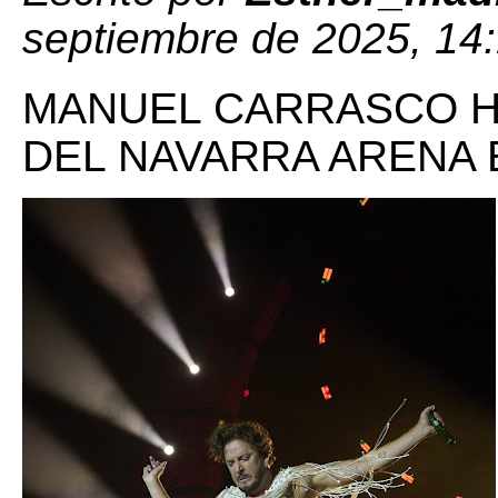
septiembre de 2025, 14
MANUEL CARRASCO HI
DEL NAVARRA ARENA 