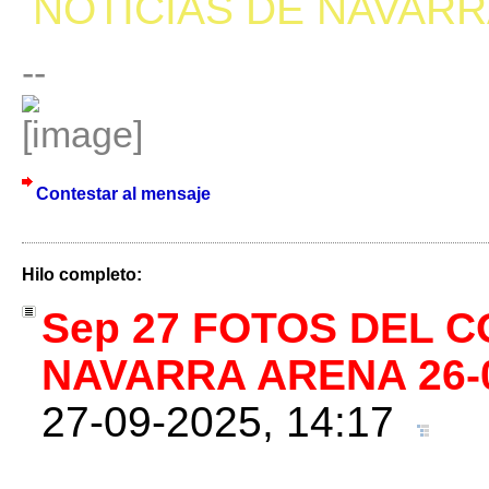
NOTICIAS DE NAVAR
--
Contestar al mensaje
Hilo completo:
Sep 27 FOTOS DEL C
NAVARRA ARENA 26-
27-09-2025, 14:17