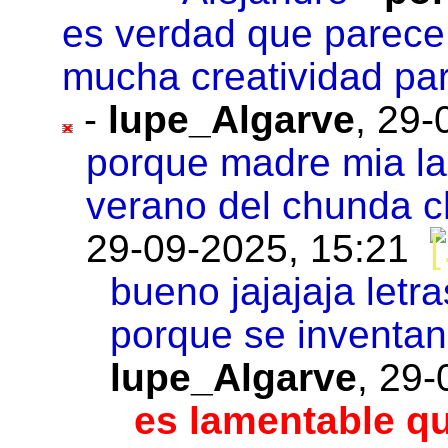
es verdad que parece 
mucha creatividad par
-
lupe_Algarve
,
29-
porque madre mia las
verano del chunda 
29-09-2025, 15:21
bueno jajajaja letra
porque se inventan
lupe_Algarve
,
29-
es lamentable qu