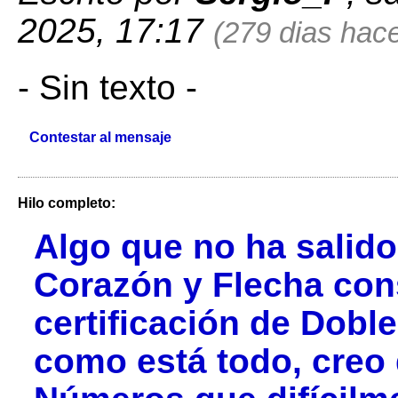
2025, 17:17
(279 dias hace
- Sin texto -
Contestar al mensaje
Hilo completo:
Algo que no ha salido
Corazón y Flecha con
certificación de Doble
como está todo, creo 