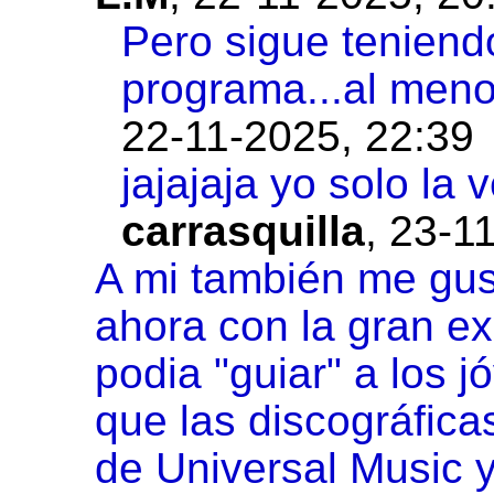
Pero sigue teniend
programa...al meno
22-11-2025, 22:39
jajajaja yo solo la
carrasquilla
,
23-11
A mi también me gus
ahora con la gran ex
podia "guiar" a los
que las discográfic
de Universal Music y