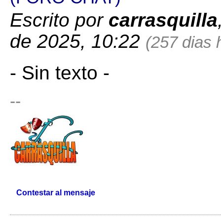
Escrito por
carrasquilla
de 2025, 10:22
(257 dias 
- Sin texto -
--
Contestar al mensaje