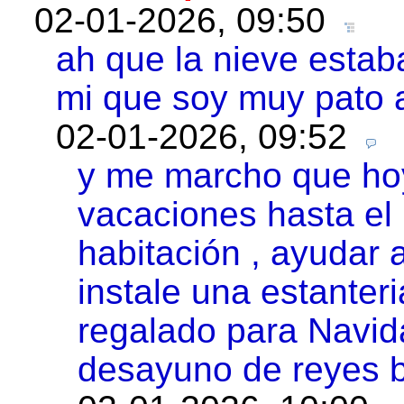
02-01-2026, 09:50
ah que la nieve estaba
mi que soy muy pato
02-01-2026, 09:52
y me marcho que hoy
vacaciones hasta el 
habitación , ayudar
instale una estanter
regalado para Navida
desayuno de reyes b