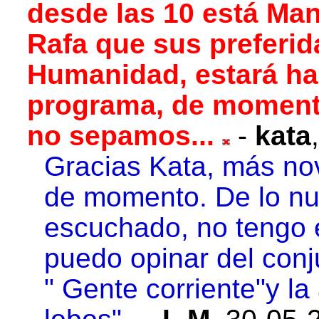
desde las 10 está Man
Rafa que sus preferid
Humanidad, estará has
programa, de moment
no sepamos...
-
kata
Gracias Kata, más no
de momento. De lo nu
escuchado, no tengo e
puedo opinar del conj
" Gente corriente"y la