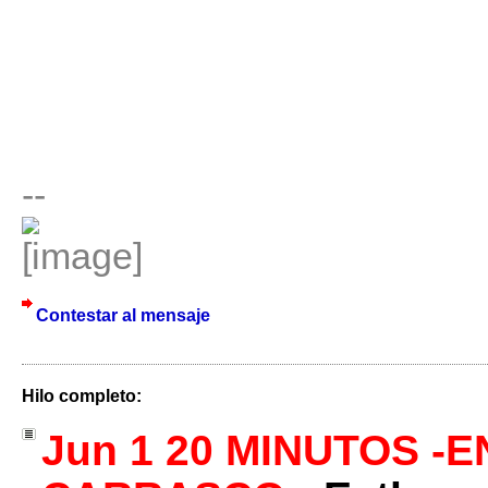
--
Contestar al mensaje
Hilo completo:
Jun 1 20 MINUTOS -