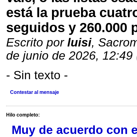
está la prueba cuatr
seguidos y 260.000
Escrito por
luisi
, Sacrom
de junio de 2026, 12:49
- Sin texto -
Contestar al mensaje
Hilo completo:
Muy de acuerdo con este