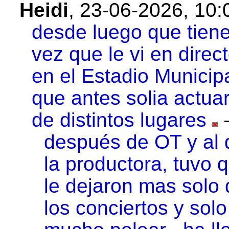
Heidi
,
23-06-2026, 10
desde luego que tiene
vez que le vi en dire
en el Estadio Municip
que antes solia actuar
de distintos lugares
después de OT y al d
la productora, tuvo
le dejaron mas solo
los conciertos y sol