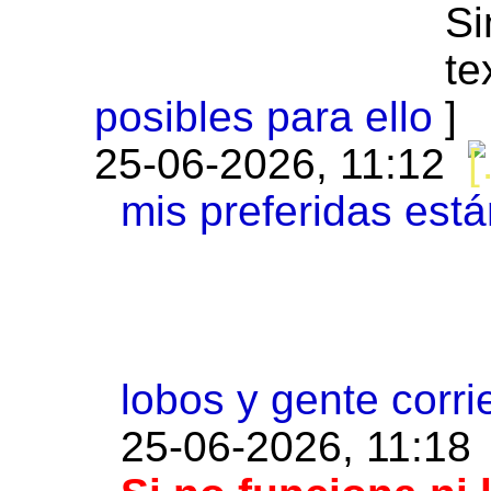
posibles para ello
25-06-2026, 11:12
mis preferidas está
lobos y gente corri
25-06-2026, 11:18