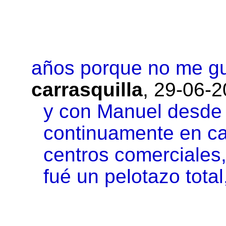
años porque no me g
carrasquilla
,
29-06-2
y con Manuel desde
continuamente en cas
centros comerciales,
fué un pelotazo total