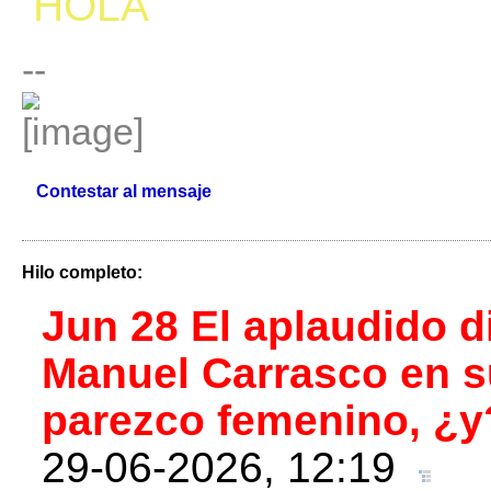
HOLA
--
Contestar al mensaje
Hilo completo:
Jun 28 El aplaudido d
Manuel Carrasco en s
parezco femenino, ¿y
29-06-2026, 12:19