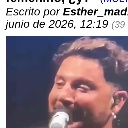
Escrito por
Esther_mad
junio de 2026, 12:19
(39 