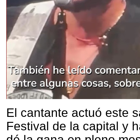
El cantante actuó este 
Festival de la capital y
dé la gana en pleno mes