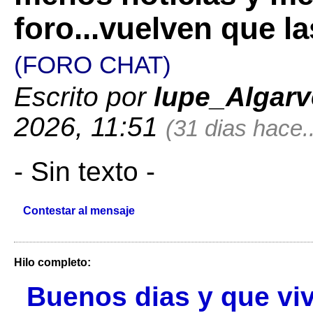
foro...vuelven que 
(FORO CHAT)
Escrito por
lupe_Algarv
2026, 11:51
(31 dias hace..
- Sin texto -
Contestar al mensaje
Hilo completo:
Buenos dias y que viv