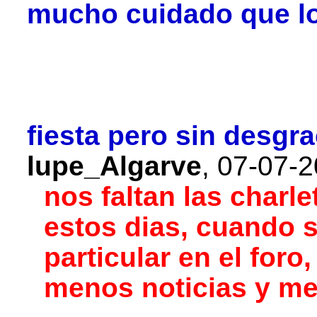
mucho cuidado que los
fiesta pero sin desgr
lupe_Algarve
,
07-07-2
nos faltan las charle
estos dias, cuando 
particular en el foro
menos noticias y me