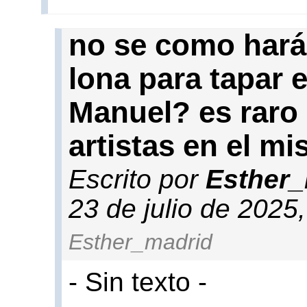
no se como hará
lona para tapar 
Manuel? es raro
artistas en el m
Escrito por
Esther
23 de julio de 2025
Esther_madrid
- Sin texto -