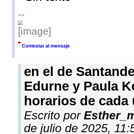
--
Contestar al mensaje
en el de Santande
Edurne y Paula K
horarios de cada 
Escrito por
Esther_
de julio de 2025, 11