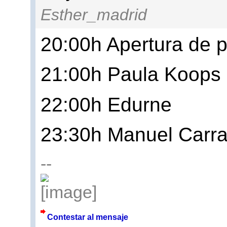
Esther_madrid
20:00h Apertura de 
21:00h Paula Koops
22:00h Edurne
23:30h Manuel Carr
--
Contestar al mensaje