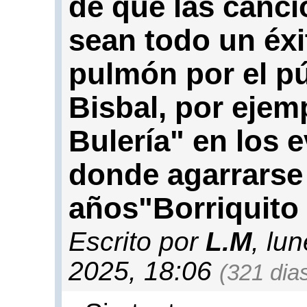
de que las canci
sean todo un éxi
pulmón por el pú
Bisbal, por ejemp
Bulería" en los 
donde agarrarse
años"Borriquito
Escrito por
L.M
, lu
2025, 18:06
(321 dias