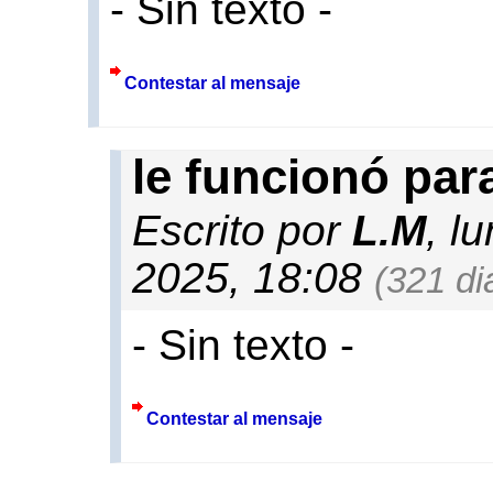
- Sin texto -
Contestar al mensaje
le funcionó par
Escrito por
L.M
, l
2025, 18:08
(321 di
- Sin texto -
Contestar al mensaje