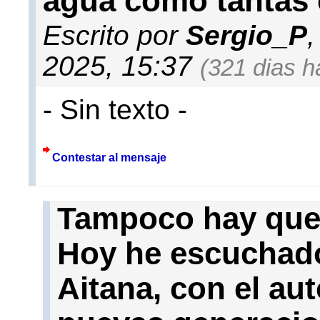
agua como tantas 
Escrito por
Sergio_P
,
2025, 15:37
(321 dias ha
- Sin texto -
Contestar al mensaje
Tampoco hay que 
Hoy he escuchado
Aitana, con el aut