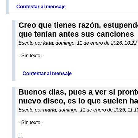
Contestar al mensaje
Creo que tienes razón, estupend
que tenían antes sus canciones
Escrito por
kata
, domingo, 11 de enero de 2026, 10:22
- Sin texto -
Contestar al mensaje
Buenos dias, pues a ver si pron
nuevo disco, es lo que suelen ha
Escrito por
maria
, domingo, 11 de enero de 2026, 11:
- Sin texto -
--