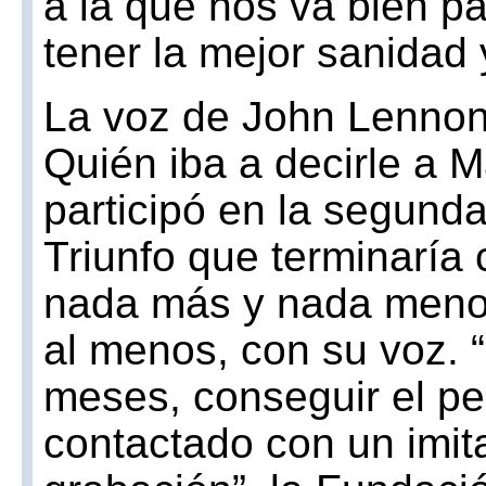
a la que nos va bien p
tener la mejor sanidad 
La voz de John Lennon
Quién iba a decirle a 
participó en la segund
Triunfo que terminaría
nada más y nada meno
al menos, con su voz.
meses, conseguir el p
contactado con un imita