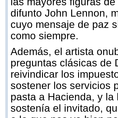
las mayores figuras de l
difunto John Lennon, 
cuyo mensaje de paz s
como siempre.
Además, el artista on
preguntas clásicas de
reivindicar los impues
sostener los servicios
pasta a Hacienda, y la
sostenía el invitado, q