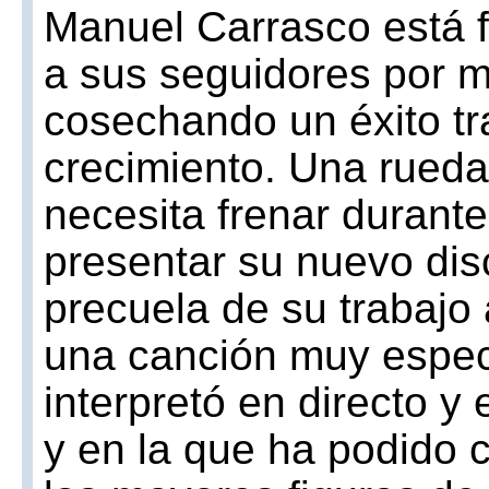
Manuel Carrasco está fe
a sus seguidores por m
cosechando un éxito tr
crecimiento. Una rueda
necesita frenar durante
presentar su nuevo disc
precuela de su trabajo 
una canción muy espec
interpretó en directo y
y en la que ha podido 