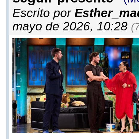
Escrito por
Esther_ma
mayo de 2026, 10:28
(