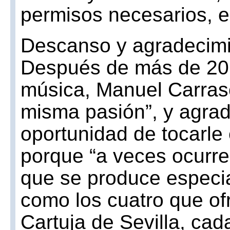
permisos necesarios, e
Descanso y agradecimi
Después de más de 20 
música, Manuel Carrasc
misma pasión”, y agrad
oportunidad de tocarle 
porque “a veces ocurre
que se produce especia
como los cuatro que of
Cartuja de Sevilla, ca