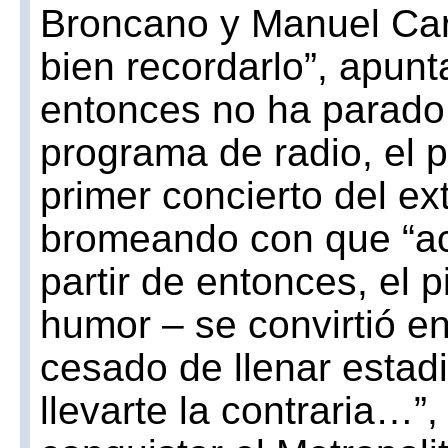
Broncano y Manuel Car
bien recordarlo”, apunt
entonces no ha parado 
programa de radio, el p
primer concierto del ext
bromeando con que “act
partir de entonces, el 
humor – se convirtió e
cesado de llenar estadi
llevarte la contraria…”, 