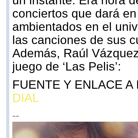
conciertos que dará en 
ambientados en el univ
las canciones de sus cu
Además, Raúl Vázquez 
juego de ‘Las Pelis’:
FUENTE Y ENLACE A 
DIAL
--