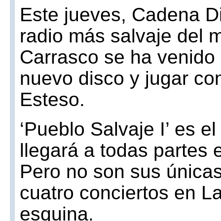
Este jueves, Cadena Di
radio más salvaje del
Carrasco se ha venido 
nuevo disco y jugar c
Esteso.
‘Pueblo Salvaje I’ es el
llegará a todas partes 
Pero no son sus única
cuatro conciertos en La
esquina.