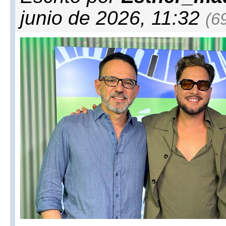
junio de 2026, 11:32
(6