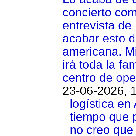
concierto com
entrevista de
acabar esto d
americana. Mi
irá toda la f
centro de ope
23-06-2026, 
logística en
tiempo que p
no creo que 