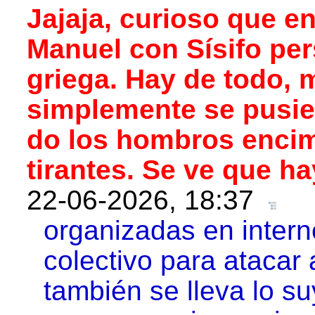
Jajaja, curioso que e
Manuel con Sísifo per
griega. Hay de todo,
simplemente se pusie
do los hombros encim
tirantes. Se ve que h
22-06-2026, 18:37
organizadas en intern
colectivo para atacar 
también se lleva lo s