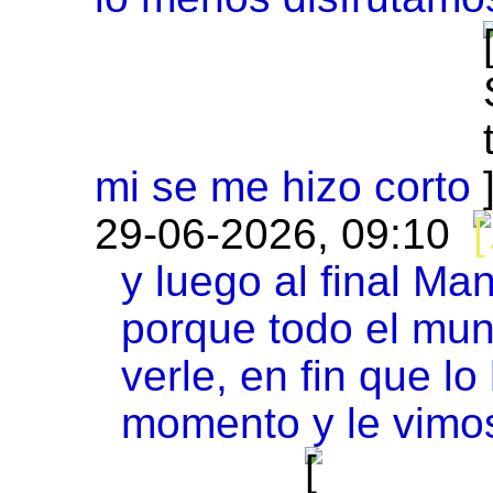
mi se me hizo corto
29-06-2026, 09:10
y luego al final Man
porque todo el mun
verle, en fin que lo
momento y le vimos