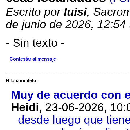
Escrito por
luisi
, Sacrom
de junio de 2026, 12:54
- Sin texto -
Contestar al mensaje
Hilo completo:
Muy de acuerdo con este
Heidi
,
23-06-2026, 10
desde luego que tiene