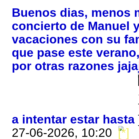
Buenos dias, menos m
concierto de Manuel y
vacaciones con su fa
que pase este verano,
por otras razones jaja
a intentar estar hasta
27-06-2026, 10:20