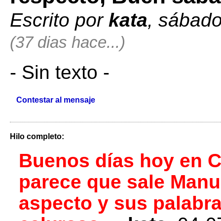
Escrito por
kata
, sábado
(37 dias hace...)
- Sin texto -
Contestar al mensaje
Hilo completo:
Buenos días hoy en C
parece que sale Manu
aspecto y sus palabr