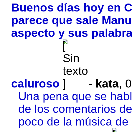
Buenos días hoy en C
parece que sale Manu
aspecto y sus palabr
caluroso
-
kata
,
0
Una pena que se habl
de los comentarios de
poco de la música de