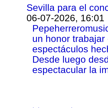
Sevilla para el conc
06-07-2026, 16:01
Pepeherreromusic,
un honor trabajar
espectáculos hec
Desde luego desd
espectacular la i